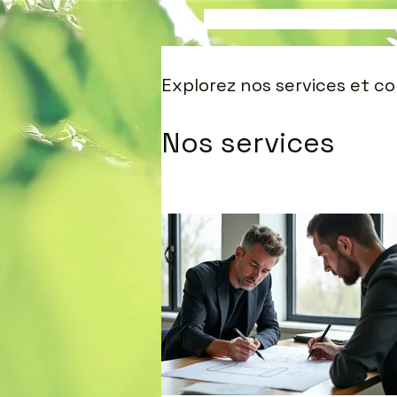
Explorez nos services et 
Nos services