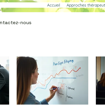
Accueil
Approches thérapeut
contactez-nous