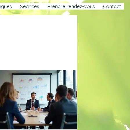
iques
Séances
Prendre rendez-vous
Contact